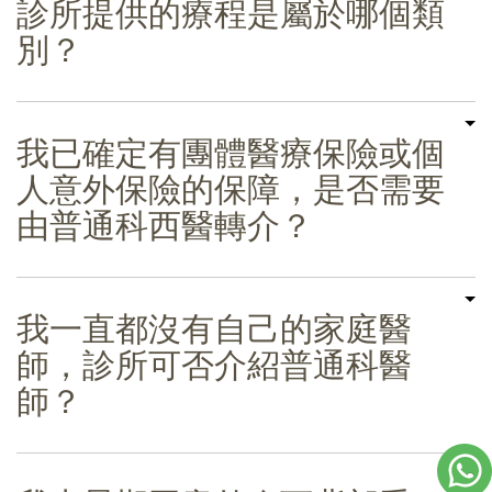
診所提供的療程是屬於哪個類
別？
我已確定有團體醫療保險或個
人意外保險的保障，是否需要
由普通科西醫轉介？
我一直都沒有自己的家庭醫
師，診所可否介紹普通科醫
師？