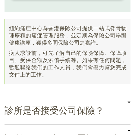
紐約痛症中心為香港保險公司提供一站式脊骨物
理療程的痛症管理服務，並定期為保險公司舉辦
健康講座，獲得多間保險公司之嘉許。
病人求診前，可先了解自己的保險保障、保障項
目、受保金額及索償手續等。如果有任何問題，
歡迎聯絡我們的工作人員，我們會盡力幫您完成
文件上的工作。
診所是否接受公司保險？