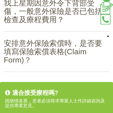
我上星期因意外令下背部受
傷，一般意外保險是否已包括
檢查及療程費用？
安排意外保險索償時，是否要
填寫保險索償表格(Claim
Form)？
適合接受療程嗎?
因病情各異，患者必須尋求專業人士作詳細咨詢及
提供專業意見。